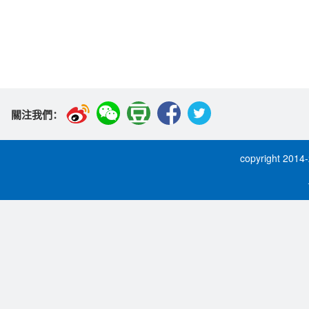
關注我們：
copyright 2