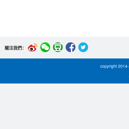
關注我們：
copyright 2