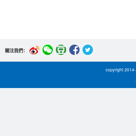
關注我們：
copyright 2